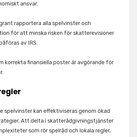
nomiskt ansvar.
grant rapportera alla spelvinster och
on för att minska risken för skatterevisioner
påföras av IRS.
 korrekta finansiella poster är avgörande för
r.
regler
e spelvinster kan effektiviseras genom ökad
rategier. Att delta i skatterådgivningstjänster
mplexiteter som rör spelråd och lokala regler,