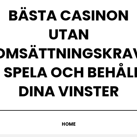
BÄSTA CASINON
UTAN
OMSÄTTNINGSKRA
| SPELA OCH BEHÅL
DINA VINSTER
HOME