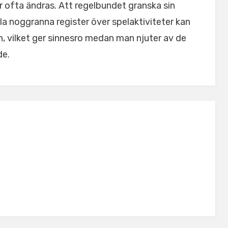
r ofta ändras. Att regelbundet granska sin
lla noggranna register över spelaktiviteter kan
n, vilket ger sinnesro medan man njuter av de
de.