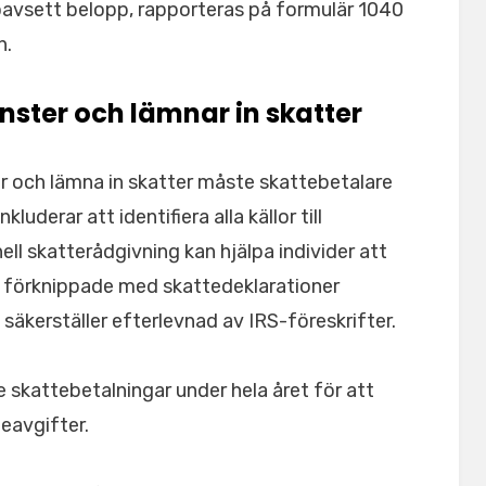
oavsett belopp, rapporteras på formulär 1040
n.
nster och lämnar in skatter
er och lämna in skatter måste skattebetalare
uderar att identifiera alla källor till
ll skatterådgivning kan hjälpa individer att
r förknippade med skattedeklarationer
et säkerställer efterlevnad av IRS-föreskrifter.
e skattebetalningar under hela året för att
teavgifter.