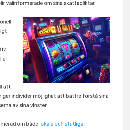
rblir välinformerade om sina skattepliktar.
onell
igt
tta
ler
l att
 ger individer möjlighet att bättre förstå sina
erna av sina vinster.
formerad om både
lokala och statliga